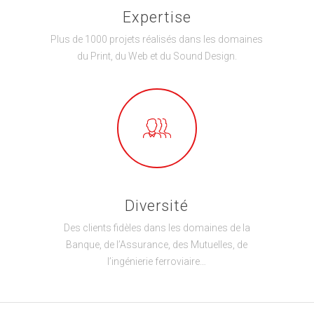
Expertise
Plus de 1000 projets réalisés dans les domaines
du Print, du Web et du Sound Design.
Diversité
Des clients fidèles dans les domaines de la
Banque, de l’Assurance, des Mutuelles, de
l’ingénierie ferroviaire…