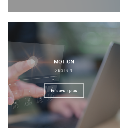
MOTION
DESIGN
En savoir plus