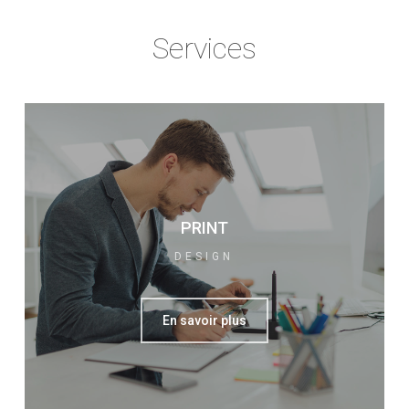
Services
PRINT
DESIGN
En savoir plus