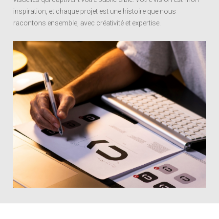
inspiration, et chaque projet est une histoire que nous
racontons ensemble, avec créativité et expertise.