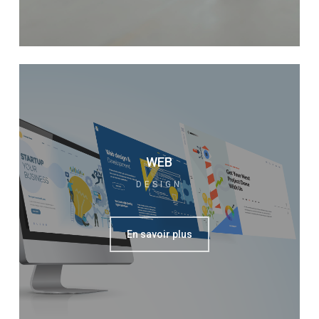
WEB
DESIGN
En savoir plus