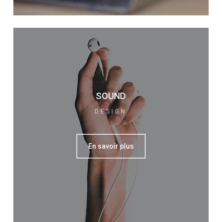
SOUND
DESIGN
En savoir plus