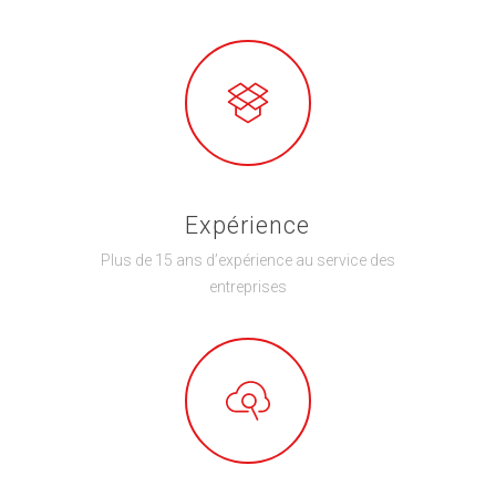
Expérience
Plus de 15 ans d’expérience au service des
entreprises