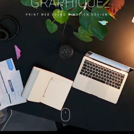
GRAPHIQUE
PRINT WEB SOUND & MOTION DESIGN